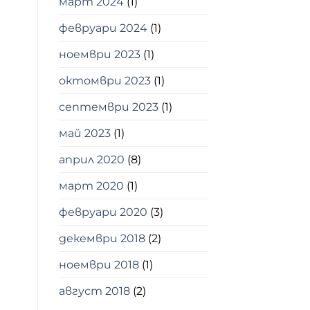
март 2024
(1)
февруари 2024
(1)
ноември 2023
(1)
октомври 2023
(1)
септември 2023
(1)
май 2023
(1)
април 2020
(8)
март 2020
(1)
февруари 2020
(3)
декември 2018
(2)
ноември 2018
(1)
август 2018
(2)