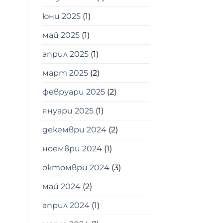
юни 2025
(1)
май 2025
(1)
април 2025
(1)
март 2025
(2)
февруари 2025
(2)
януари 2025
(1)
декември 2024
(2)
ноември 2024
(1)
октомври 2024
(3)
май 2024
(2)
април 2024
(1)