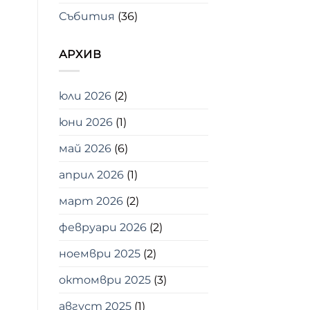
Събития
(36)
АРХИВ
юли 2026
(2)
юни 2026
(1)
май 2026
(6)
април 2026
(1)
март 2026
(2)
февруари 2026
(2)
ноември 2025
(2)
октомври 2025
(3)
август 2025
(1)