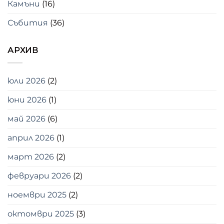
Камъни
(16)
Събития
(36)
АРХИВ
юли 2026
(2)
юни 2026
(1)
май 2026
(6)
април 2026
(1)
март 2026
(2)
февруари 2026
(2)
ноември 2025
(2)
октомври 2025
(3)