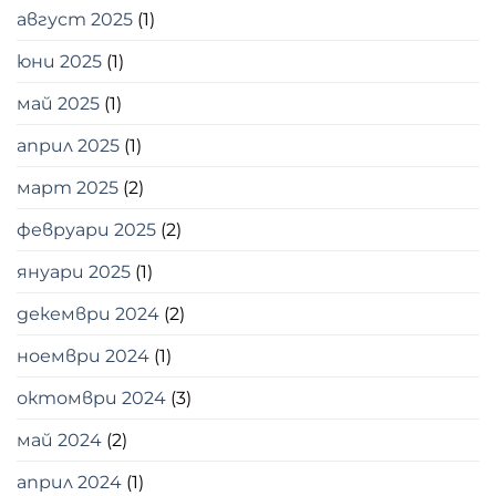
август 2025
(1)
юни 2025
(1)
май 2025
(1)
април 2025
(1)
март 2025
(2)
февруари 2025
(2)
януари 2025
(1)
декември 2024
(2)
ноември 2024
(1)
октомври 2024
(3)
май 2024
(2)
април 2024
(1)