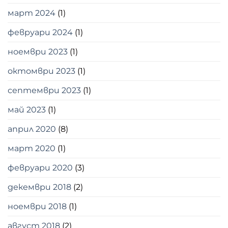
март 2024
(1)
февруари 2024
(1)
ноември 2023
(1)
октомври 2023
(1)
септември 2023
(1)
май 2023
(1)
април 2020
(8)
март 2020
(1)
февруари 2020
(3)
декември 2018
(2)
ноември 2018
(1)
август 2018
(2)