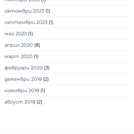
октомври 2023
(1)
септември 2023
(1)
май 2023
(1)
април 2020
(8)
март 2020
(1)
февруари 2020
(3)
декември 2018
(2)
ноември 2018
(1)
август 2018
(2)