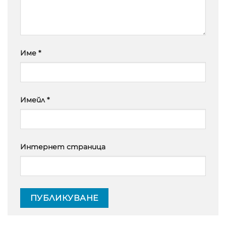
Име
*
Имейл
*
Интернет страница