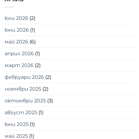
юли 2026
(2)
юни 2026
(1)
май 2026
(6)
април 2026
(1)
март 2026
(2)
февруари 2026
(2)
ноември 2025
(2)
октомври 2025
(3)
август 2025
(1)
юни 2025
(1)
май 2025
(1)