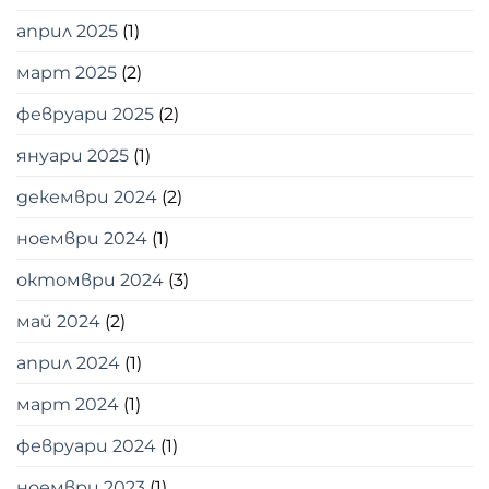
април 2025
(1)
март 2025
(2)
февруари 2025
(2)
януари 2025
(1)
декември 2024
(2)
ноември 2024
(1)
октомври 2024
(3)
май 2024
(2)
април 2024
(1)
март 2024
(1)
февруари 2024
(1)
ноември 2023
(1)