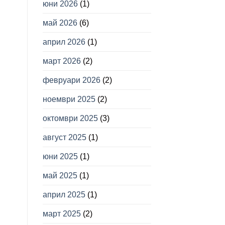
юни 2026
(1)
май 2026
(6)
април 2026
(1)
март 2026
(2)
февруари 2026
(2)
ноември 2025
(2)
октомври 2025
(3)
август 2025
(1)
юни 2025
(1)
май 2025
(1)
април 2025
(1)
март 2025
(2)