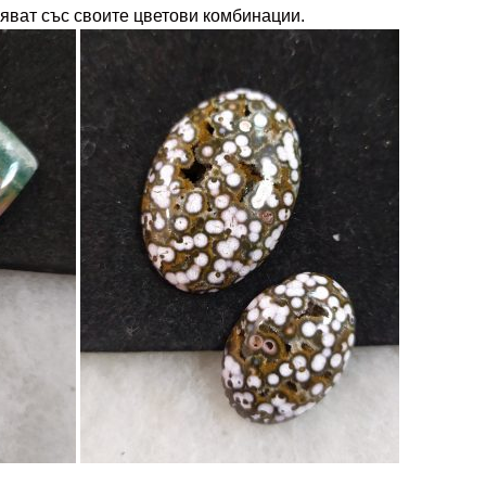
яват със своите цветови комбинации.