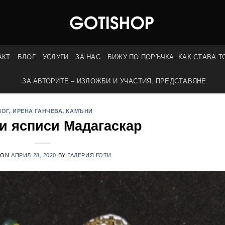
АКТ
БЛОГ
УСЛУГИ
ЗА НАС
БИЖУ ПО ПОРЪЧКА. КАК СТАВА Т
ЗА АВТОРИТЕ – ИЗЛОЖБИ И УЧАСТИЯ, ПРЕДСТАВЯНЕ
ЛОГ
,
ИРЕНА ГАНЧЕВА
,
КАМЪНИ
и ясписи Мадагаскар
 ON
АПРИЛ 28, 2020
BY
ГАЛЕРИЯ ГОТИ