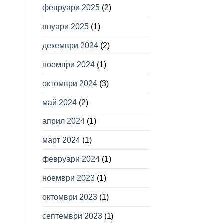
февруари 2025
(2)
януари 2025
(1)
декември 2024
(2)
ноември 2024
(1)
октомври 2024
(3)
май 2024
(2)
април 2024
(1)
март 2024
(1)
февруари 2024
(1)
ноември 2023
(1)
октомври 2023
(1)
септември 2023
(1)