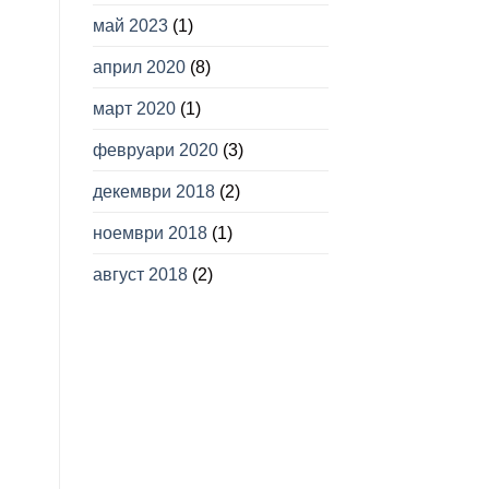
май 2023
(1)
април 2020
(8)
март 2020
(1)
февруари 2020
(3)
декември 2018
(2)
ноември 2018
(1)
август 2018
(2)