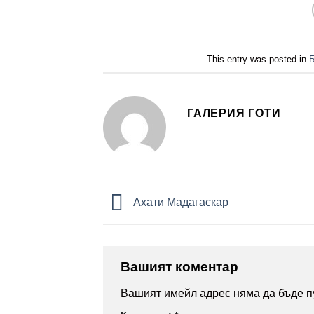
This entry was posted in
Б
ГАЛЕРИЯ ГОТИ
Ахати Мадагаскар
Вашият коментар
Вашият имейл адрес няма да бъде п