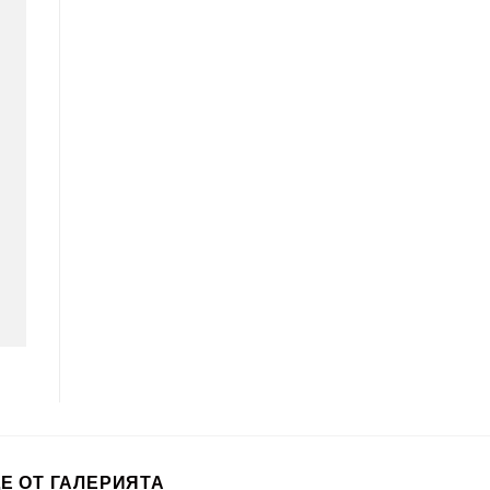
Е ОТ ГАЛЕРИЯТА