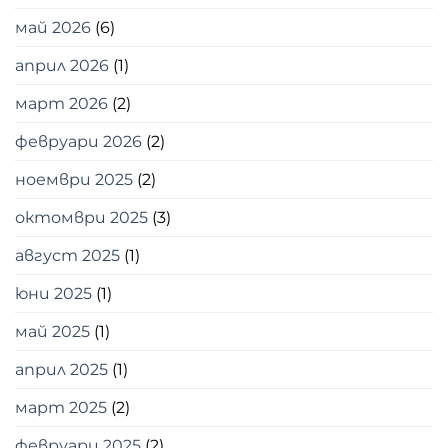
май 2026
(6)
април 2026
(1)
март 2026
(2)
февруари 2026
(2)
ноември 2025
(2)
октомври 2025
(3)
август 2025
(1)
юни 2025
(1)
май 2025
(1)
април 2025
(1)
март 2025
(2)
февруари 2025
(2)