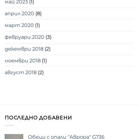
май 2023
(1)
април 2020
(8)
март 2020
(1)
февруари 2020
(3)
декември 2018
(2)
ноември 2018
(1)
август 2018
(2)
ПОСЛЕДНО ДОБАВЕНИ
Обеци с опали "Аврора" G736