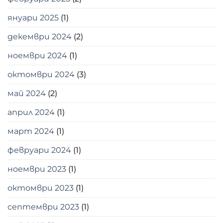
януари 2025
(1)
декември 2024
(2)
ноември 2024
(1)
октомври 2024
(3)
май 2024
(2)
април 2024
(1)
март 2024
(1)
февруари 2024
(1)
ноември 2023
(1)
октомври 2023
(1)
септември 2023
(1)