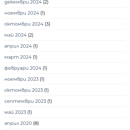
декември 2024
(2)
ноември 2024
(1)
октомври 2024
(3)
май 2024
(2)
април 2024
(1)
март 2024
(1)
февруари 2024
(1)
ноември 2023
(1)
октомври 2023
(1)
септември 2023
(1)
май 2023
(1)
април 2020
(8)