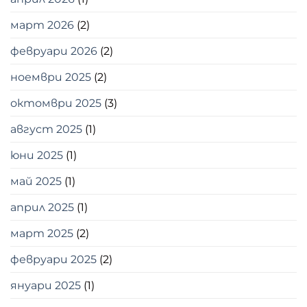
март 2026
(2)
февруари 2026
(2)
ноември 2025
(2)
октомври 2025
(3)
август 2025
(1)
юни 2025
(1)
май 2025
(1)
април 2025
(1)
март 2025
(2)
февруари 2025
(2)
януари 2025
(1)