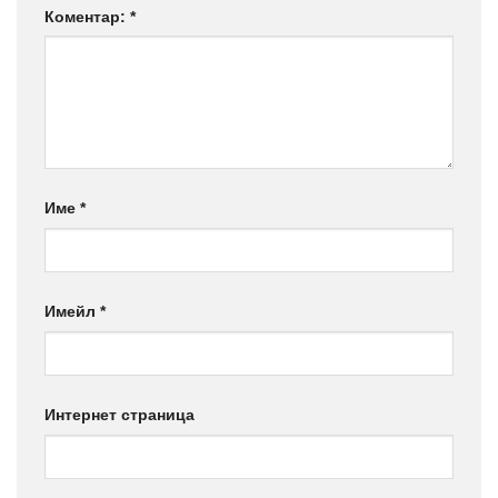
Коментар:
*
Име
*
Имейл
*
Интернет страница