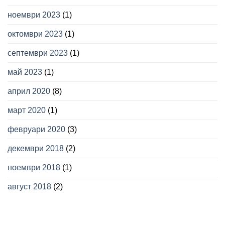
ноември 2023
(1)
октомври 2023
(1)
септември 2023
(1)
май 2023
(1)
април 2020
(8)
март 2020
(1)
февруари 2020
(3)
декември 2018
(2)
ноември 2018
(1)
август 2018
(2)