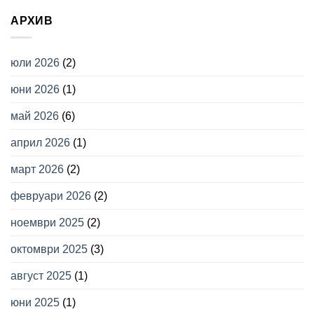
АРХИВ
юли 2026
(2)
юни 2026
(1)
май 2026
(6)
април 2026
(1)
март 2026
(2)
февруари 2026
(2)
ноември 2025
(2)
октомври 2025
(3)
август 2025
(1)
юни 2025
(1)