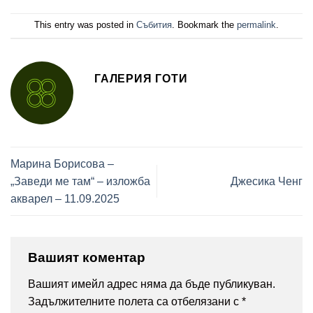
This entry was posted in
Събития
. Bookmark the
permalink
.
ГАЛЕРИЯ ГОТИ
Марина Борисова –
„Заведи ме там“ – изложба
Джесика Ченг
акварел – 11.09.2025
Вашият коментар
Вашият имейл адрес няма да бъде публикуван.
Задължителните полета са отбелязани с
*