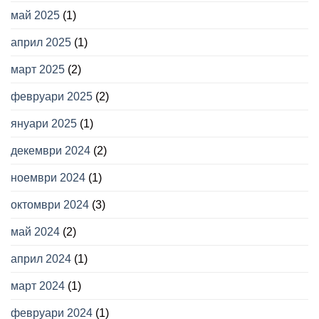
май 2025
(1)
април 2025
(1)
март 2025
(2)
февруари 2025
(2)
януари 2025
(1)
декември 2024
(2)
ноември 2024
(1)
октомври 2024
(3)
май 2024
(2)
април 2024
(1)
март 2024
(1)
февруари 2024
(1)