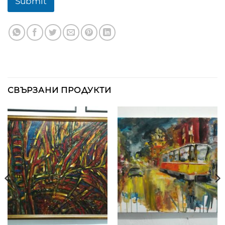
Submit
СВЪРЗАНИ ПРОДУКТИ