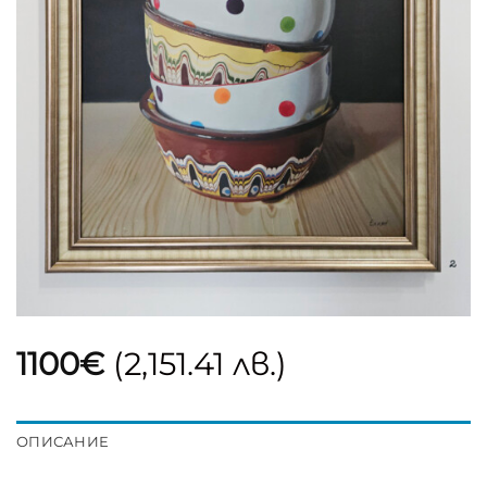
1100
€
(2,151.41 лв.)
ОПИСАНИЕ