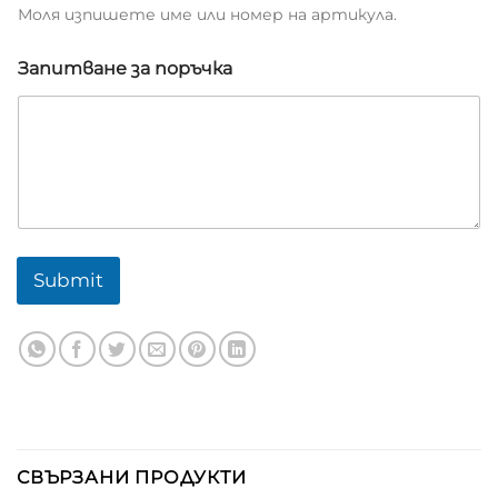
Моля изпишете име или номер на артикула.
Запитване за поръчка
Submit
СВЪРЗАНИ ПРОДУКТИ