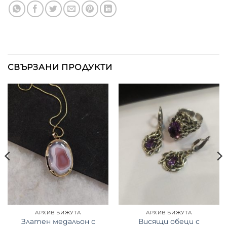
СВЪРЗАНИ ПРОДУКТИ
АРХИВ БИЖУТА
АРХИВ БИЖУТА
Златен медальон с
Висящи обеци с