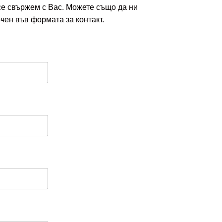
се свържем с Вас. Можете също да ни
чен във формата за контакт.