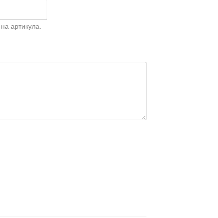
на артикула.