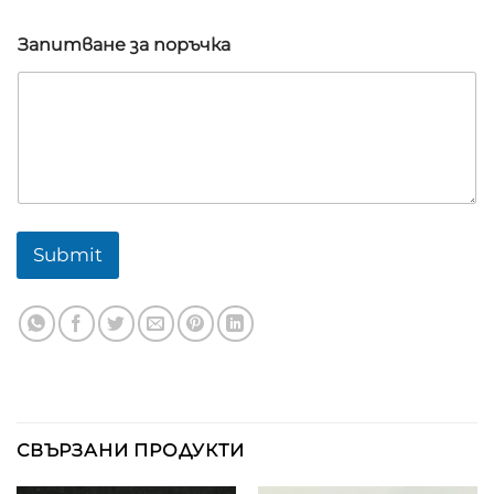
Запитване за поръчка
Submit
СВЪРЗАНИ ПРОДУКТИ