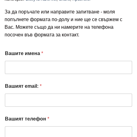
За да поръчате или направите запитване - моля
попълнете формата по-долу и ние ще се свържем с
Вас. Можете също да ни намерите на телефона
посочен във формата за контакт.
Вашите имена
*
Вашият email:
*
Вашият телефон
*