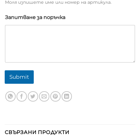
Моля изпишете име или номер на артикула.
Запитване за поръчка
Submit
СВЪРЗАНИ ПРОДУКТИ