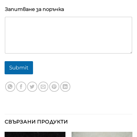
Запитване за поръчка
Submit
СВЪРЗАНИ ПРОДУКТИ