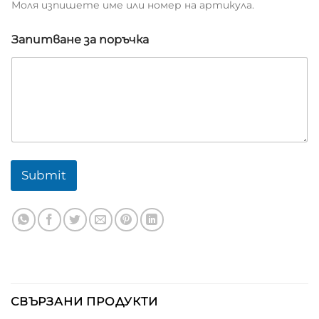
Моля изпишете име или номер на артикула.
Запитване за поръчка
Submit
СВЪРЗАНИ ПРОДУКТИ