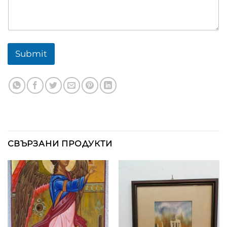
Submit
СВЪРЗАНИ ПРОДУКТИ