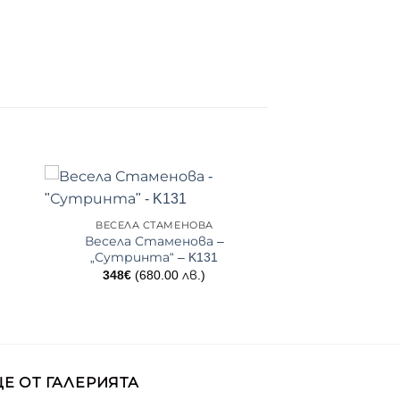
ВЕСЕЛА СТАМЕНОВА
Весела Стаменова –
„Сутринта“ – K131
348
€
(680.00 лв.)
Е ОТ ГАЛЕРИЯТА