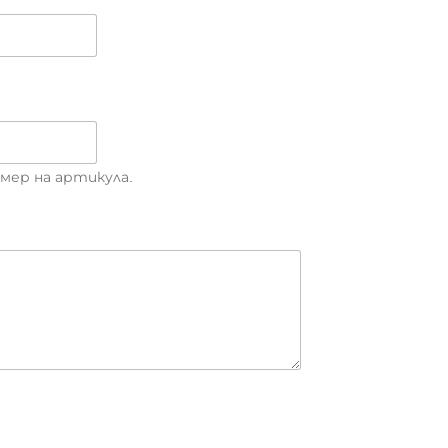
мер на артикула.