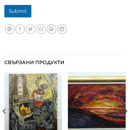
Submit
СВЪРЗАНИ ПРОДУКТИ