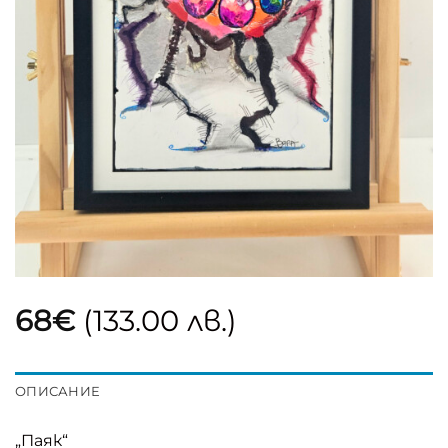
68
€
(133.00 лв.)
ОПИСАНИЕ
„Паяк“