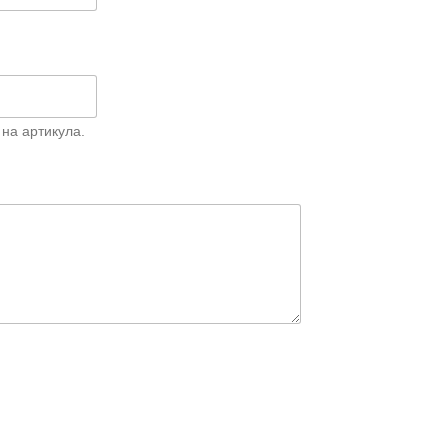
на артикула.