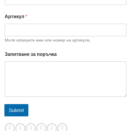
Артикул
*
Моля изпишете име или номер на артикула.
Запитване за поръчка
Submit