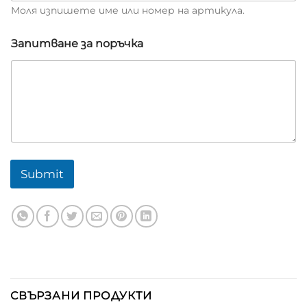
Моля изпишете име или номер на артикула.
Запитване за поръчка
Submit
СВЪРЗАНИ ПРОДУКТИ