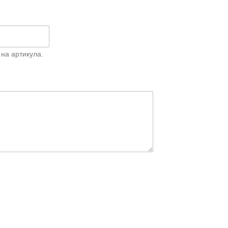
на артикула.