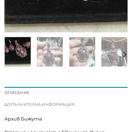
ОПИСАНИЕ
ДОПЪЛНИТЕЛНА ИНФОРМАЦИЯ
Архив Бижута