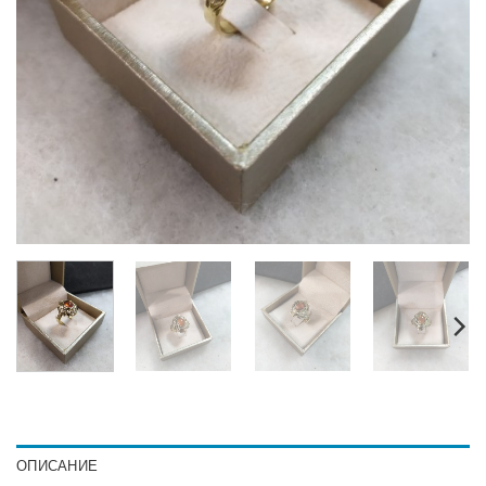
ОПИСАНИЕ