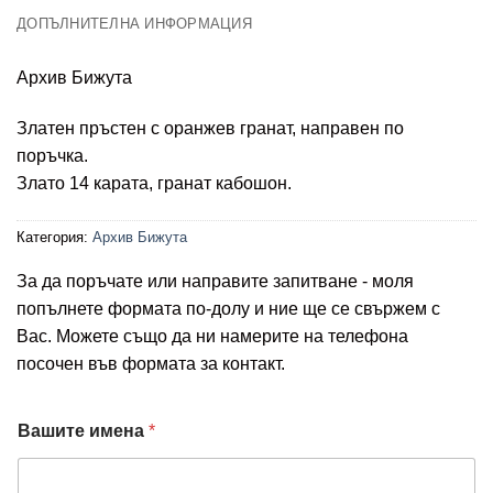
ДОПЪЛНИТЕЛНА ИНФОРМАЦИЯ
Архив Бижута
Златен пръстен с оранжев гранат, направен по
поръчка.
Злато 14 карата, гранат кабошон.
Категория:
Архив Бижута
За да поръчате или направите запитване - моля
попълнете формата по-долу и ние ще се свържем с
Вас. Можете също да ни намерите на телефона
посочен във формата за контакт.
Вашите имена
*