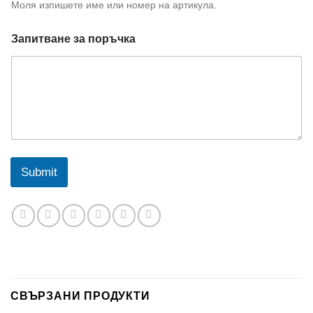
Моля изпишете име или номер на артикула.
Запитване за поръчка
Submit
СВЪРЗАНИ ПРОДУКТИ