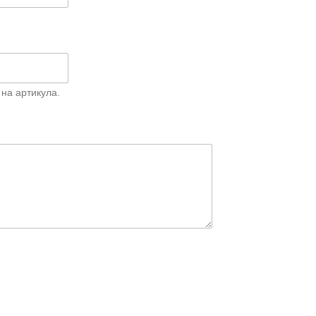
на артикула.