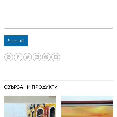
Submit
СВЪРЗАНИ ПРОДУКТИ