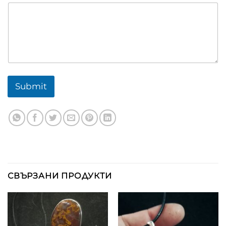
Submit
СВЪРЗАНИ ПРОДУКТИ